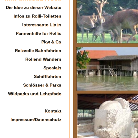
Die Idee zu dieser Website
Infos zu Rolli-Toiletten
Interessante Links
Pannenhilfe für Rollis
Pkw & Co
Reizvolle Bahnfahrten
Rollend Wandern
Specials
Schifffahrten
Schlösser & Parks
Wildparks und Lehrpfade
Kontakt
Impressum/Datenschutz