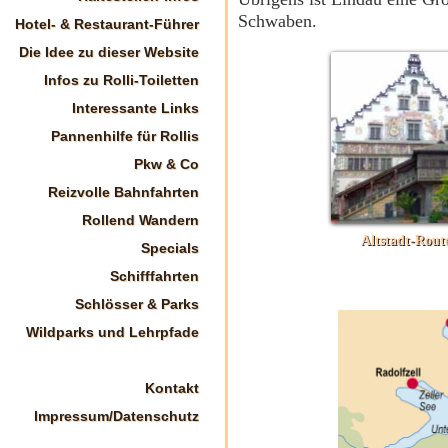
Schwaben.
Hotel- & Restaurant-Führer
Die Idee zu dieser Website
Infos zu Rolli-Toiletten
Interessante Links
Pannenhilfe für Rollis
Pkw & Co
Reizvolle Bahnfahrten
Rollend Wandern
Altstadt-Rout
Specials
Schifffahrten
Schlösser & Parks
Wildparks und Lehrpfade
Kontakt
Impressum/Datenschutz