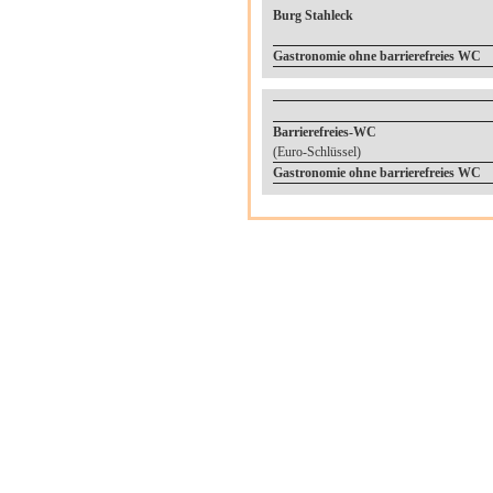
Burg Stahleck
Gastronomie ohne barrierefreies WC
Barrierefreies-WC
(Euro-Schlüssel)
Gastronomie ohne barrierefreies WC