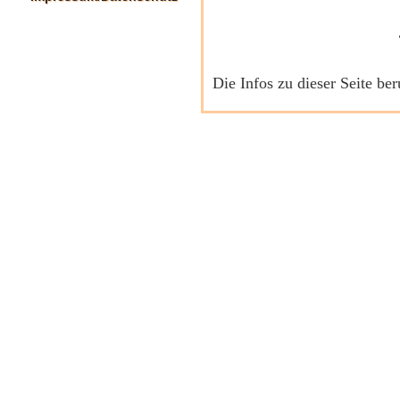
Die Infos zu dieser Seite be