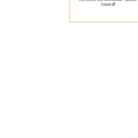
Anhalt