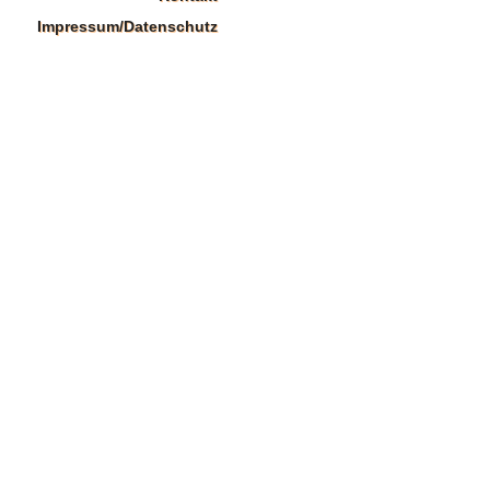
Impressum/Datenschutz