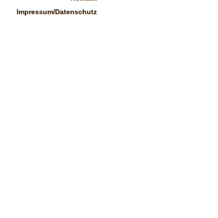
Impressum/Datenschutz