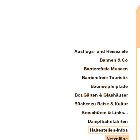
Ausflugs- und Reiseziele
Bahnen & Co
Barrierefreie Museen
Barrierefreie Touristik
Baumwipfelpfade
Bot.Gärten & Glashäuser
Bücher zu Reise & Kultur
Broschüren & Links...
Dampfbahnfahrten
Haltestellen-Infos
Netzpläne