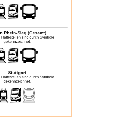
n Rhein-Sieg (Gesamt)
e Haltestellen sind durch Symbole
gekennzeichnet.
Stuttgart
e Haltestellen sind durch Symbole
gekennzeichnet.