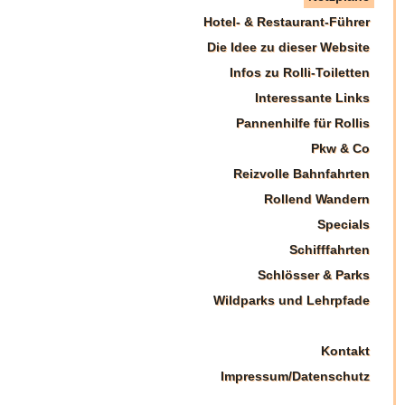
Hotel- & Restaurant-Führer
Die Idee zu dieser Website
Infos zu Rolli-Toiletten
Interessante Links
Pannenhilfe für Rollis
Pkw & Co
Reizvolle Bahnfahrten
Rollend Wandern
Specials
Schifffahrten
Schlösser & Parks
Wildparks und Lehrpfade
Kontakt
Impressum/Datenschutz