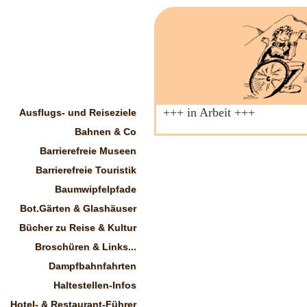
+++ in Arbeit +++
Ausflugs- und Reiseziele
Bahnen & Co
Barrierefreie Museen
Barrierefreie Touristik
Baumwipfelpfade
Bot.Gärten & Glashäuser
Bücher zu Reise & Kultur
Broschüren & Links...
Dampfbahnfahrten
Haltestellen-Infos
Hotel- & Restaurant-Führer