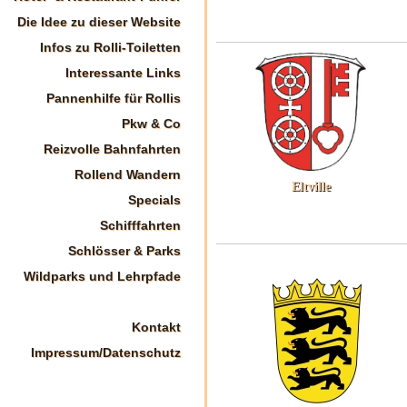
Die Idee zu dieser Website
Infos zu Rolli-Toiletten
Interessante Links
Pannenhilfe für Rollis
Pkw & Co
Reizvolle Bahnfahrten
Rollend Wandern
Eltville
Specials
Schifffahrten
Schlösser & Parks
Wildparks und Lehrpfade
Kontakt
Impressum/Datenschutz